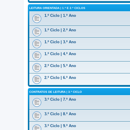
LEITURA ORIENTADA | 1.º E 2.º CICLOS
1.º Ciclo | 1.º Ano
1.º Ciclo | 2.º Ano
1.º Ciclo | 3.º Ano
1.º Ciclo | 4.º Ano
2.º Ciclo | 5.º Ano
2.º Ciclo | 6.º Ano
CONTRATOS DE LEITURA | 3.º CICLO
3.º Ciclo | 7.º Ano
3.º Ciclo | 8.º Ano
3.º Ciclo | 9.º Ano