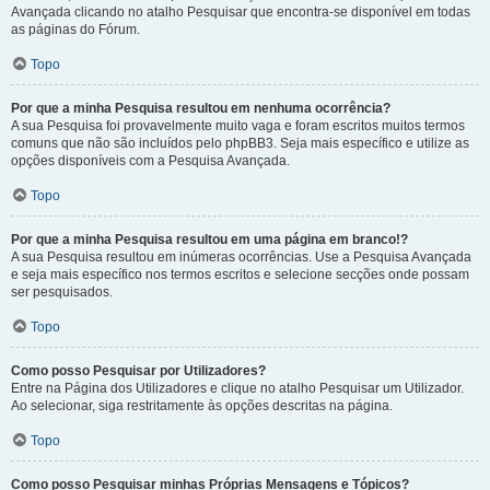
Avançada clicando no atalho Pesquisar que encontra-se disponível em todas
as páginas do Fórum.
Topo
Por que a minha Pesquisa resultou em nenhuma ocorrência?
A sua Pesquisa foi provavelmente muito vaga e foram escritos muitos termos
comuns que não são incluídos pelo phpBB3. Seja mais específico e utilize as
opções disponíveis com a Pesquisa Avançada.
Topo
Por que a minha Pesquisa resultou em uma página em branco!?
A sua Pesquisa resultou em inúmeras ocorrências. Use a Pesquisa Avançada
e seja mais específico nos termos escritos e selecione secções onde possam
ser pesquisados.
Topo
Como posso Pesquisar por Utilizadores?
Entre na Página dos Utilizadores e clique no atalho Pesquisar um Utilizador.
Ao selecionar, siga restritamente às opções descritas na página.
Topo
Como posso Pesquisar minhas Próprias Mensagens e Tópicos?