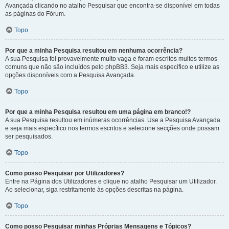
Avançada clicando no atalho Pesquisar que encontra-se disponível em todas
as páginas do Fórum.
Topo
Por que a minha Pesquisa resultou em nenhuma ocorrência?
A sua Pesquisa foi provavelmente muito vaga e foram escritos muitos termos
comuns que não são incluídos pelo phpBB3. Seja mais específico e utilize as
opções disponíveis com a Pesquisa Avançada.
Topo
Por que a minha Pesquisa resultou em uma página em branco!?
A sua Pesquisa resultou em inúmeras ocorrências. Use a Pesquisa Avançada
e seja mais específico nos termos escritos e selecione secções onde possam
ser pesquisados.
Topo
Como posso Pesquisar por Utilizadores?
Entre na Página dos Utilizadores e clique no atalho Pesquisar um Utilizador.
Ao selecionar, siga restritamente às opções descritas na página.
Topo
Como posso Pesquisar minhas Próprias Mensagens e Tópicos?