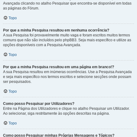
Avançada clicando no atalho Pesquisar que encontra-se disponível em todas
as páginas do Fórum.
Topo
Por que a minha Pesquisa resultou em nenhuma ocorrência?
A sua Pesquisa foi provavelmente muito vaga e foram escritos muitos termos
comuns que não são incluídos pelo phpBB3. Seja mais específico e utilize as
opções disponíveis com a Pesquisa Avançada.
Topo
Por que a minha Pesquisa resultou em uma página em branco!?
A sua Pesquisa resultou em inúmeras ocorrências. Use a Pesquisa Avançada
e seja mais específico nos termos escritos e selecione secções onde possam
ser pesquisados.
Topo
Como posso Pesquisar por Utilizadores?
Entre na Página dos Utilizadores e clique no atalho Pesquisar um Utilizador.
Ao selecionar, siga restritamente às opções descritas na página.
Topo
Como posso Pesquisar minhas Próprias Mensagens e Tópicos?