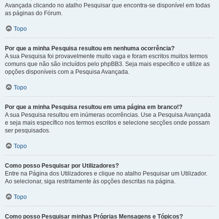
Avançada clicando no atalho Pesquisar que encontra-se disponível em todas
as páginas do Fórum.
Topo
Por que a minha Pesquisa resultou em nenhuma ocorrência?
A sua Pesquisa foi provavelmente muito vaga e foram escritos muitos termos
comuns que não são incluídos pelo phpBB3. Seja mais específico e utilize as
opções disponíveis com a Pesquisa Avançada.
Topo
Por que a minha Pesquisa resultou em uma página em branco!?
A sua Pesquisa resultou em inúmeras ocorrências. Use a Pesquisa Avançada
e seja mais específico nos termos escritos e selecione secções onde possam
ser pesquisados.
Topo
Como posso Pesquisar por Utilizadores?
Entre na Página dos Utilizadores e clique no atalho Pesquisar um Utilizador.
Ao selecionar, siga restritamente às opções descritas na página.
Topo
Como posso Pesquisar minhas Próprias Mensagens e Tópicos?