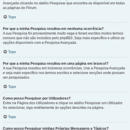
Avançada clicando no atalho Pesquisar que encontra-se disponível em todas
as páginas do Fórum.
Topo
Por que a minha Pesquisa resultou em nenhuma ocorrência?
A sua Pesquisa foi provavelmente muito vaga e foram escritos muitos termos
comuns que não são incluídos pelo phpBB3. Seja mais específico e utilize as
opções disponíveis com a Pesquisa Avançada.
Topo
Por que a minha Pesquisa resultou em uma página em branco!?
A sua Pesquisa resultou em inúmeras ocorrências. Use a Pesquisa Avançada
e seja mais específico nos termos escritos e selecione secções onde possam
ser pesquisados.
Topo
Como posso Pesquisar por Utilizadores?
Entre na Página dos Utilizadores e clique no atalho Pesquisar um Utilizador.
Ao selecionar, siga restritamente às opções descritas na página.
Topo
Como posso Pesquisar minhas Próprias Mensagens e Tópicos?