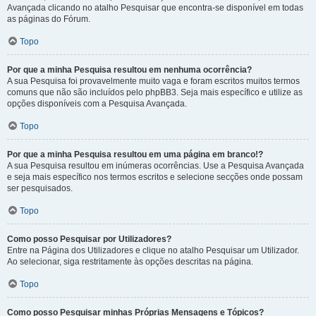
Avançada clicando no atalho Pesquisar que encontra-se disponível em todas
as páginas do Fórum.
Topo
Por que a minha Pesquisa resultou em nenhuma ocorrência?
A sua Pesquisa foi provavelmente muito vaga e foram escritos muitos termos
comuns que não são incluídos pelo phpBB3. Seja mais específico e utilize as
opções disponíveis com a Pesquisa Avançada.
Topo
Por que a minha Pesquisa resultou em uma página em branco!?
A sua Pesquisa resultou em inúmeras ocorrências. Use a Pesquisa Avançada
e seja mais específico nos termos escritos e selecione secções onde possam
ser pesquisados.
Topo
Como posso Pesquisar por Utilizadores?
Entre na Página dos Utilizadores e clique no atalho Pesquisar um Utilizador.
Ao selecionar, siga restritamente às opções descritas na página.
Topo
Como posso Pesquisar minhas Próprias Mensagens e Tópicos?