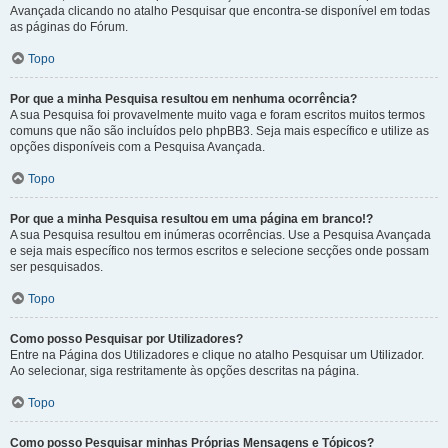
Avançada clicando no atalho Pesquisar que encontra-se disponível em todas
as páginas do Fórum.
Topo
Por que a minha Pesquisa resultou em nenhuma ocorrência?
A sua Pesquisa foi provavelmente muito vaga e foram escritos muitos termos
comuns que não são incluídos pelo phpBB3. Seja mais específico e utilize as
opções disponíveis com a Pesquisa Avançada.
Topo
Por que a minha Pesquisa resultou em uma página em branco!?
A sua Pesquisa resultou em inúmeras ocorrências. Use a Pesquisa Avançada
e seja mais específico nos termos escritos e selecione secções onde possam
ser pesquisados.
Topo
Como posso Pesquisar por Utilizadores?
Entre na Página dos Utilizadores e clique no atalho Pesquisar um Utilizador.
Ao selecionar, siga restritamente às opções descritas na página.
Topo
Como posso Pesquisar minhas Próprias Mensagens e Tópicos?