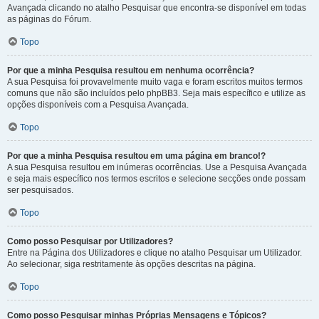
Avançada clicando no atalho Pesquisar que encontra-se disponível em todas
as páginas do Fórum.
Topo
Por que a minha Pesquisa resultou em nenhuma ocorrência?
A sua Pesquisa foi provavelmente muito vaga e foram escritos muitos termos
comuns que não são incluídos pelo phpBB3. Seja mais específico e utilize as
opções disponíveis com a Pesquisa Avançada.
Topo
Por que a minha Pesquisa resultou em uma página em branco!?
A sua Pesquisa resultou em inúmeras ocorrências. Use a Pesquisa Avançada
e seja mais específico nos termos escritos e selecione secções onde possam
ser pesquisados.
Topo
Como posso Pesquisar por Utilizadores?
Entre na Página dos Utilizadores e clique no atalho Pesquisar um Utilizador.
Ao selecionar, siga restritamente às opções descritas na página.
Topo
Como posso Pesquisar minhas Próprias Mensagens e Tópicos?