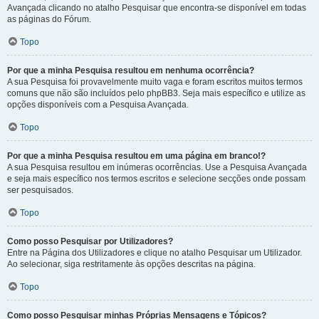
Avançada clicando no atalho Pesquisar que encontra-se disponível em todas
as páginas do Fórum.
Topo
Por que a minha Pesquisa resultou em nenhuma ocorrência?
A sua Pesquisa foi provavelmente muito vaga e foram escritos muitos termos
comuns que não são incluídos pelo phpBB3. Seja mais específico e utilize as
opções disponíveis com a Pesquisa Avançada.
Topo
Por que a minha Pesquisa resultou em uma página em branco!?
A sua Pesquisa resultou em inúmeras ocorrências. Use a Pesquisa Avançada
e seja mais específico nos termos escritos e selecione secções onde possam
ser pesquisados.
Topo
Como posso Pesquisar por Utilizadores?
Entre na Página dos Utilizadores e clique no atalho Pesquisar um Utilizador.
Ao selecionar, siga restritamente às opções descritas na página.
Topo
Como posso Pesquisar minhas Próprias Mensagens e Tópicos?