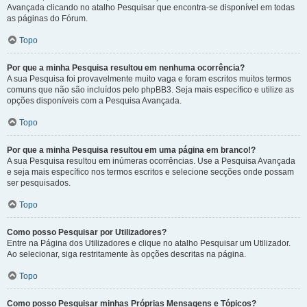
Avançada clicando no atalho Pesquisar que encontra-se disponível em todas
as páginas do Fórum.
Topo
Por que a minha Pesquisa resultou em nenhuma ocorrência?
A sua Pesquisa foi provavelmente muito vaga e foram escritos muitos termos
comuns que não são incluídos pelo phpBB3. Seja mais específico e utilize as
opções disponíveis com a Pesquisa Avançada.
Topo
Por que a minha Pesquisa resultou em uma página em branco!?
A sua Pesquisa resultou em inúmeras ocorrências. Use a Pesquisa Avançada
e seja mais específico nos termos escritos e selecione secções onde possam
ser pesquisados.
Topo
Como posso Pesquisar por Utilizadores?
Entre na Página dos Utilizadores e clique no atalho Pesquisar um Utilizador.
Ao selecionar, siga restritamente às opções descritas na página.
Topo
Como posso Pesquisar minhas Próprias Mensagens e Tópicos?