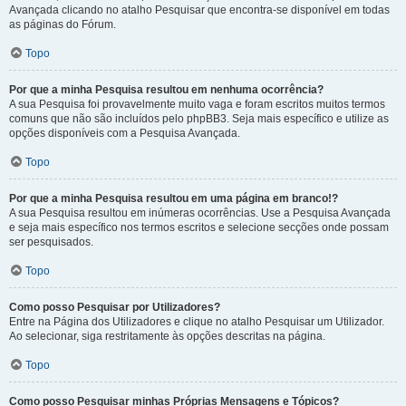
Avançada clicando no atalho Pesquisar que encontra-se disponível em todas
as páginas do Fórum.
Topo
Por que a minha Pesquisa resultou em nenhuma ocorrência?
A sua Pesquisa foi provavelmente muito vaga e foram escritos muitos termos
comuns que não são incluídos pelo phpBB3. Seja mais específico e utilize as
opções disponíveis com a Pesquisa Avançada.
Topo
Por que a minha Pesquisa resultou em uma página em branco!?
A sua Pesquisa resultou em inúmeras ocorrências. Use a Pesquisa Avançada
e seja mais específico nos termos escritos e selecione secções onde possam
ser pesquisados.
Topo
Como posso Pesquisar por Utilizadores?
Entre na Página dos Utilizadores e clique no atalho Pesquisar um Utilizador.
Ao selecionar, siga restritamente às opções descritas na página.
Topo
Como posso Pesquisar minhas Próprias Mensagens e Tópicos?