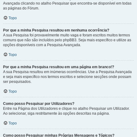
Avançada clicando no atalho Pesquisar que encontra-se disponível em todas
as páginas do Fórum.
Topo
Por que a minha Pesquisa resultou em nenhuma ocorrência?
A sua Pesquisa foi provavelmente muito vaga e foram escritos muitos termos
comuns que não são incluídos pelo phpBB3. Seja mais específico e utilize as
opções disponíveis com a Pesquisa Avançada.
Topo
Por que a minha Pesquisa resultou em uma página em branco!?
A sua Pesquisa resultou em inúmeras ocorrências. Use a Pesquisa Avançada
e seja mais específico nos termos escritos e selecione secções onde possam
ser pesquisados.
Topo
Como posso Pesquisar por Utilizadores?
Entre na Página dos Utilizadores e clique no atalho Pesquisar um Utilizador.
Ao selecionar, siga restritamente às opções descritas na página.
Topo
Como posso Pesquisar minhas Próprias Mensagens e Tópicos?