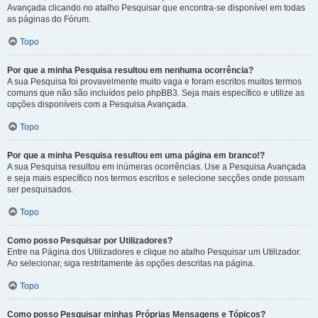
Avançada clicando no atalho Pesquisar que encontra-se disponível em todas
as páginas do Fórum.
Topo
Por que a minha Pesquisa resultou em nenhuma ocorrência?
A sua Pesquisa foi provavelmente muito vaga e foram escritos muitos termos
comuns que não são incluídos pelo phpBB3. Seja mais específico e utilize as
opções disponíveis com a Pesquisa Avançada.
Topo
Por que a minha Pesquisa resultou em uma página em branco!?
A sua Pesquisa resultou em inúmeras ocorrências. Use a Pesquisa Avançada
e seja mais específico nos termos escritos e selecione secções onde possam
ser pesquisados.
Topo
Como posso Pesquisar por Utilizadores?
Entre na Página dos Utilizadores e clique no atalho Pesquisar um Utilizador.
Ao selecionar, siga restritamente às opções descritas na página.
Topo
Como posso Pesquisar minhas Próprias Mensagens e Tópicos?