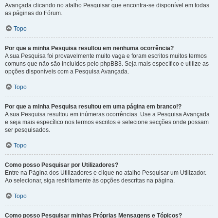
Avançada clicando no atalho Pesquisar que encontra-se disponível em todas
as páginas do Fórum.
Topo
Por que a minha Pesquisa resultou em nenhuma ocorrência?
A sua Pesquisa foi provavelmente muito vaga e foram escritos muitos termos
comuns que não são incluídos pelo phpBB3. Seja mais específico e utilize as
opções disponíveis com a Pesquisa Avançada.
Topo
Por que a minha Pesquisa resultou em uma página em branco!?
A sua Pesquisa resultou em inúmeras ocorrências. Use a Pesquisa Avançada
e seja mais específico nos termos escritos e selecione secções onde possam
ser pesquisados.
Topo
Como posso Pesquisar por Utilizadores?
Entre na Página dos Utilizadores e clique no atalho Pesquisar um Utilizador.
Ao selecionar, siga restritamente às opções descritas na página.
Topo
Como posso Pesquisar minhas Próprias Mensagens e Tópicos?