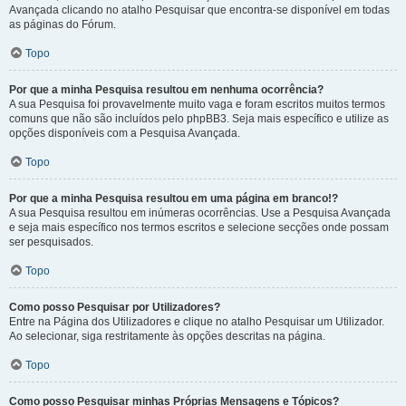
Avançada clicando no atalho Pesquisar que encontra-se disponível em todas
as páginas do Fórum.
Topo
Por que a minha Pesquisa resultou em nenhuma ocorrência?
A sua Pesquisa foi provavelmente muito vaga e foram escritos muitos termos
comuns que não são incluídos pelo phpBB3. Seja mais específico e utilize as
opções disponíveis com a Pesquisa Avançada.
Topo
Por que a minha Pesquisa resultou em uma página em branco!?
A sua Pesquisa resultou em inúmeras ocorrências. Use a Pesquisa Avançada
e seja mais específico nos termos escritos e selecione secções onde possam
ser pesquisados.
Topo
Como posso Pesquisar por Utilizadores?
Entre na Página dos Utilizadores e clique no atalho Pesquisar um Utilizador.
Ao selecionar, siga restritamente às opções descritas na página.
Topo
Como posso Pesquisar minhas Próprias Mensagens e Tópicos?