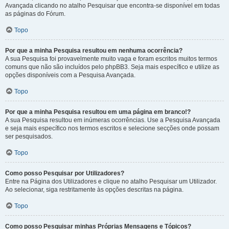
Avançada clicando no atalho Pesquisar que encontra-se disponível em todas
as páginas do Fórum.
Topo
Por que a minha Pesquisa resultou em nenhuma ocorrência?
A sua Pesquisa foi provavelmente muito vaga e foram escritos muitos termos
comuns que não são incluídos pelo phpBB3. Seja mais específico e utilize as
opções disponíveis com a Pesquisa Avançada.
Topo
Por que a minha Pesquisa resultou em uma página em branco!?
A sua Pesquisa resultou em inúmeras ocorrências. Use a Pesquisa Avançada
e seja mais específico nos termos escritos e selecione secções onde possam
ser pesquisados.
Topo
Como posso Pesquisar por Utilizadores?
Entre na Página dos Utilizadores e clique no atalho Pesquisar um Utilizador.
Ao selecionar, siga restritamente às opções descritas na página.
Topo
Como posso Pesquisar minhas Próprias Mensagens e Tópicos?