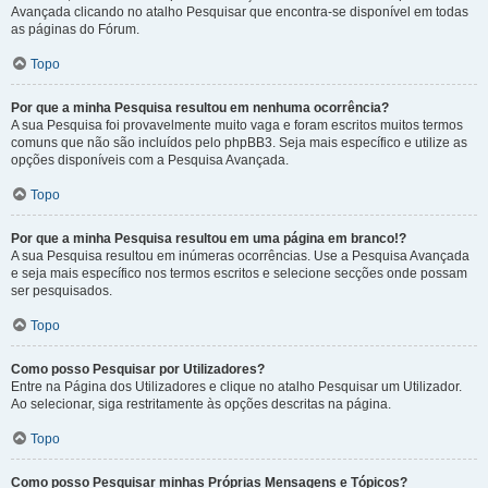
Avançada clicando no atalho Pesquisar que encontra-se disponível em todas
as páginas do Fórum.
Topo
Por que a minha Pesquisa resultou em nenhuma ocorrência?
A sua Pesquisa foi provavelmente muito vaga e foram escritos muitos termos
comuns que não são incluídos pelo phpBB3. Seja mais específico e utilize as
opções disponíveis com a Pesquisa Avançada.
Topo
Por que a minha Pesquisa resultou em uma página em branco!?
A sua Pesquisa resultou em inúmeras ocorrências. Use a Pesquisa Avançada
e seja mais específico nos termos escritos e selecione secções onde possam
ser pesquisados.
Topo
Como posso Pesquisar por Utilizadores?
Entre na Página dos Utilizadores e clique no atalho Pesquisar um Utilizador.
Ao selecionar, siga restritamente às opções descritas na página.
Topo
Como posso Pesquisar minhas Próprias Mensagens e Tópicos?