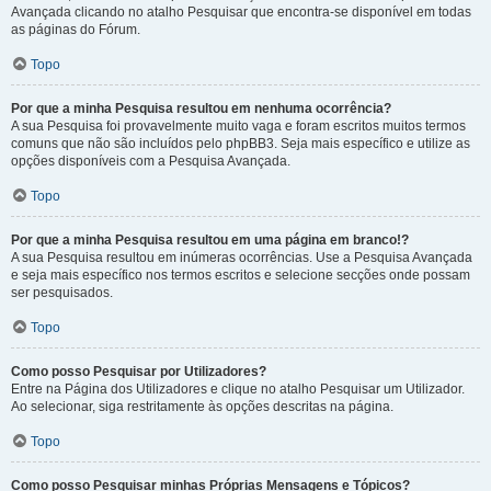
Avançada clicando no atalho Pesquisar que encontra-se disponível em todas
as páginas do Fórum.
Topo
Por que a minha Pesquisa resultou em nenhuma ocorrência?
A sua Pesquisa foi provavelmente muito vaga e foram escritos muitos termos
comuns que não são incluídos pelo phpBB3. Seja mais específico e utilize as
opções disponíveis com a Pesquisa Avançada.
Topo
Por que a minha Pesquisa resultou em uma página em branco!?
A sua Pesquisa resultou em inúmeras ocorrências. Use a Pesquisa Avançada
e seja mais específico nos termos escritos e selecione secções onde possam
ser pesquisados.
Topo
Como posso Pesquisar por Utilizadores?
Entre na Página dos Utilizadores e clique no atalho Pesquisar um Utilizador.
Ao selecionar, siga restritamente às opções descritas na página.
Topo
Como posso Pesquisar minhas Próprias Mensagens e Tópicos?