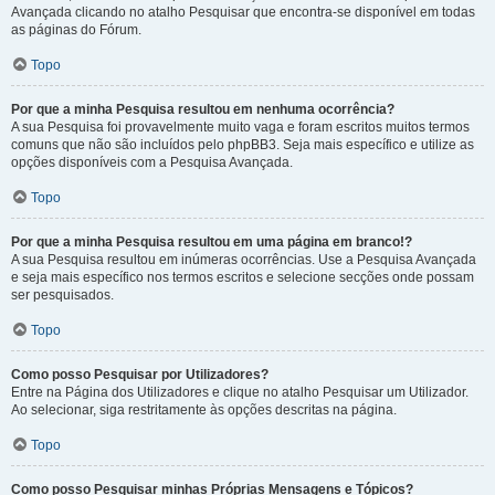
Avançada clicando no atalho Pesquisar que encontra-se disponível em todas
as páginas do Fórum.
Topo
Por que a minha Pesquisa resultou em nenhuma ocorrência?
A sua Pesquisa foi provavelmente muito vaga e foram escritos muitos termos
comuns que não são incluídos pelo phpBB3. Seja mais específico e utilize as
opções disponíveis com a Pesquisa Avançada.
Topo
Por que a minha Pesquisa resultou em uma página em branco!?
A sua Pesquisa resultou em inúmeras ocorrências. Use a Pesquisa Avançada
e seja mais específico nos termos escritos e selecione secções onde possam
ser pesquisados.
Topo
Como posso Pesquisar por Utilizadores?
Entre na Página dos Utilizadores e clique no atalho Pesquisar um Utilizador.
Ao selecionar, siga restritamente às opções descritas na página.
Topo
Como posso Pesquisar minhas Próprias Mensagens e Tópicos?