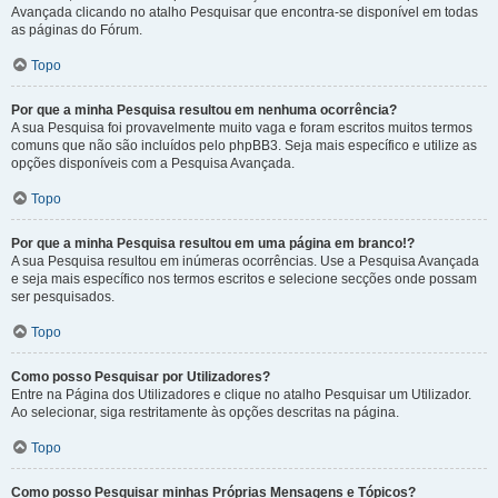
Avançada clicando no atalho Pesquisar que encontra-se disponível em todas
as páginas do Fórum.
Topo
Por que a minha Pesquisa resultou em nenhuma ocorrência?
A sua Pesquisa foi provavelmente muito vaga e foram escritos muitos termos
comuns que não são incluídos pelo phpBB3. Seja mais específico e utilize as
opções disponíveis com a Pesquisa Avançada.
Topo
Por que a minha Pesquisa resultou em uma página em branco!?
A sua Pesquisa resultou em inúmeras ocorrências. Use a Pesquisa Avançada
e seja mais específico nos termos escritos e selecione secções onde possam
ser pesquisados.
Topo
Como posso Pesquisar por Utilizadores?
Entre na Página dos Utilizadores e clique no atalho Pesquisar um Utilizador.
Ao selecionar, siga restritamente às opções descritas na página.
Topo
Como posso Pesquisar minhas Próprias Mensagens e Tópicos?