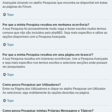
Avançada clicando no atalho Pesquisar que encontra-se disponível em todas
as páginas do Fórum.
Topo
Por que a minha Pesquisa resultou em nenhuma ocorrência?
A sua Pesquisa foi provavelmente muito vaga e foram escritos muitos termos
comuns que não são incluídos pelo phpBB3. Seja mais específico e utilize as
opções disponíveis com a Pesquisa Avançada.
Topo
Por que a minha Pesquisa resultou em uma página em branco!?
A sua Pesquisa resultou em inúmeras ocorrências. Use a Pesquisa Avançada
e seja mais específico nos termos escritos e selecione secções onde possam
ser pesquisados.
Topo
Como posso Pesquisar por Utilizadores?
Entre na Página dos Utilizadores e clique no atalho Pesquisar um Utilizador.
Ao selecionar, siga restritamente às opções descritas na página.
Topo
Como posso Pesquisar minhas Próprias Mensagens e Tópicos?