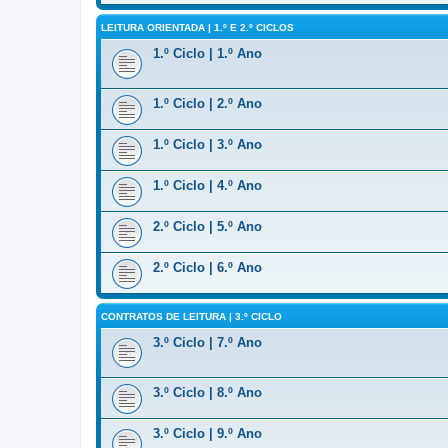
LEITURA ORIENTADA | 1.º E 2.º CICLOS
1.º Ciclo | 1.º Ano
1.º Ciclo | 2.º Ano
1.º Ciclo | 3.º Ano
1.º Ciclo | 4.º Ano
2.º Ciclo | 5.º Ano
2.º Ciclo | 6.º Ano
CONTRATOS DE LEITURA | 3.º CICLO
3.º Ciclo | 7.º Ano
3.º Ciclo | 8.º Ano
3.º Ciclo | 9.º Ano