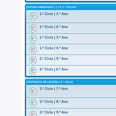
LEITURA ORIENTADA | 1.º E 2.º CICLOS
1.º Ciclo | 1.º Ano
1.º Ciclo | 2.º Ano
1.º Ciclo | 3.º Ano
1.º Ciclo | 4.º Ano
2.º Ciclo | 5.º Ano
2.º Ciclo | 6.º Ano
CONTRATOS DE LEITURA | 3.º CICLO
3.º Ciclo | 7.º Ano
3.º Ciclo | 8.º Ano
3.º Ciclo | 9.º Ano