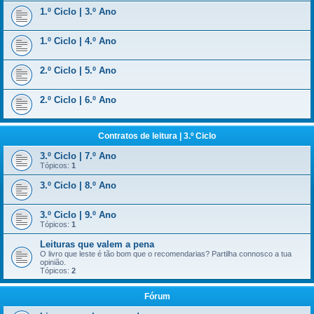
1.º Ciclo | 3.º Ano
1.º Ciclo | 4.º Ano
2.º Ciclo | 5.º Ano
2.º Ciclo | 6.º Ano
Contratos de leitura | 3.º Ciclo
3.º Ciclo | 7.º Ano
Tópicos:
1
3.º Ciclo | 8.º Ano
3.º Ciclo | 9.º Ano
Tópicos:
1
Leituras que valem a pena
O livro que leste é tão bom que o recomendarias? Partilha connosco a tua
opinião.
Tópicos:
2
Fórum