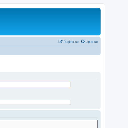
Registe-se
Ligue-se