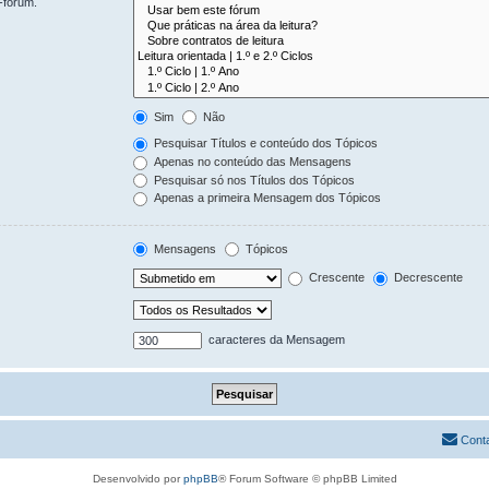
-fórum.
Sim
Não
Pesquisar Títulos e conteúdo dos Tópicos
Apenas no conteúdo das Mensagens
Pesquisar só nos Títulos dos Tópicos
Apenas a primeira Mensagem dos Tópicos
Mensagens
Tópicos
Crescente
Decrescente
caracteres da Mensagem
Cont
Desenvolvido por
phpBB
® Forum Software © phpBB Limited