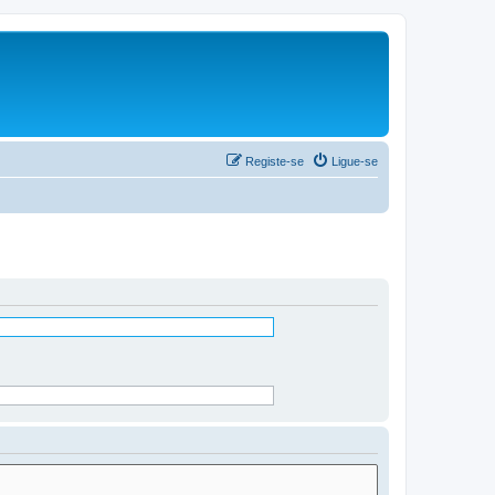
Registe-se
Ligue-se