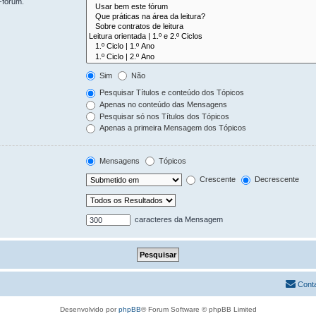
-fórum.
Sim
Não
Pesquisar Títulos e conteúdo dos Tópicos
Apenas no conteúdo das Mensagens
Pesquisar só nos Títulos dos Tópicos
Apenas a primeira Mensagem dos Tópicos
Mensagens
Tópicos
Crescente
Decrescente
caracteres da Mensagem
Cont
Desenvolvido por
phpBB
® Forum Software © phpBB Limited