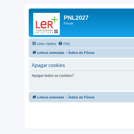
PNL2027
Fórum
Links rápidos
FAQ
Leitura orientada
Índice do Fórum
Apagar cookies
Apagar todos os cookies?
Leitura orientada
Índice do Fórum