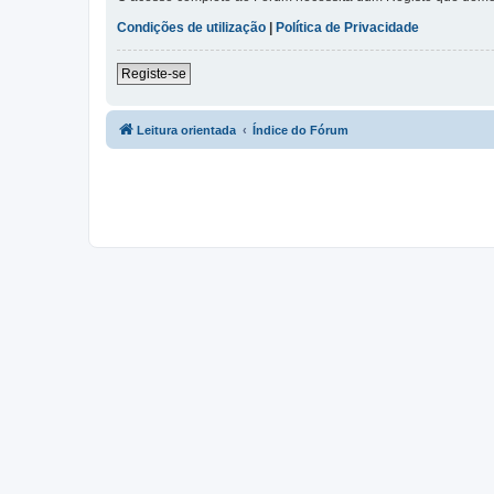
Condições de utilização
|
Política de Privacidade
Registe-se
Leitura orientada
Índice do Fórum