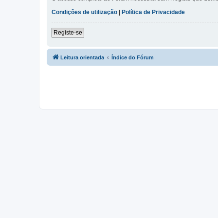
Condições de utilização
|
Política de Privacidade
Registe-se
Leitura orientada
Índice do Fórum