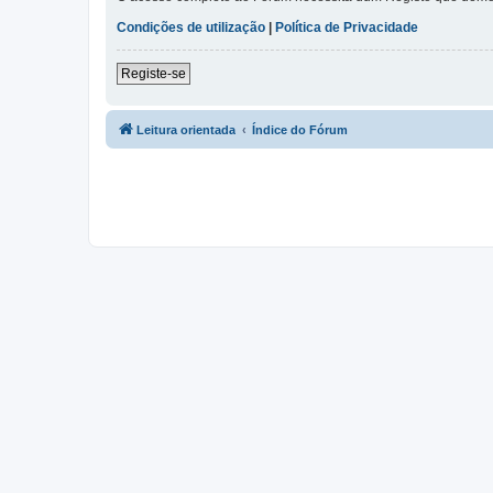
Condições de utilização
|
Política de Privacidade
Registe-se
Leitura orientada
Índice do Fórum