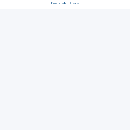
Privacidade
|
Termos