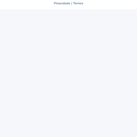
Privacidade
|
Termos