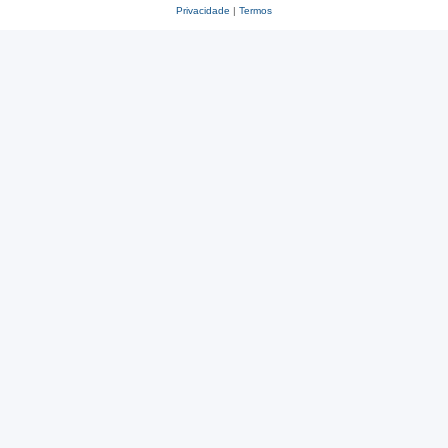
Privacidade
|
Termos