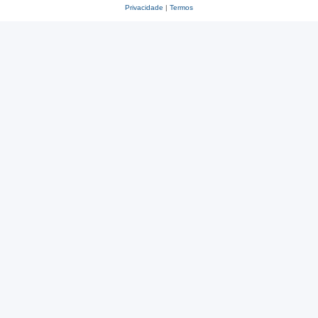
Privacidade
|
Termos