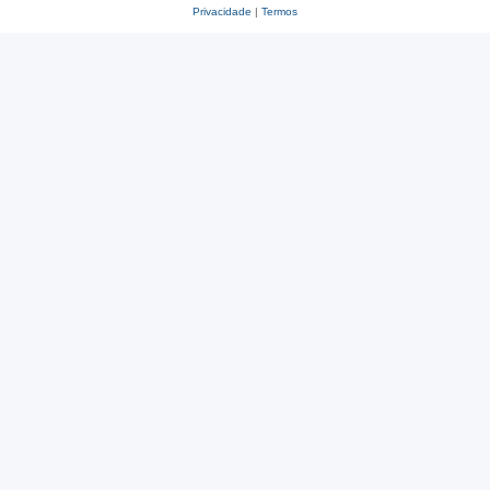
Privacidade
|
Termos