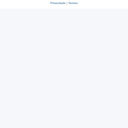
Privacidade
|
Termos