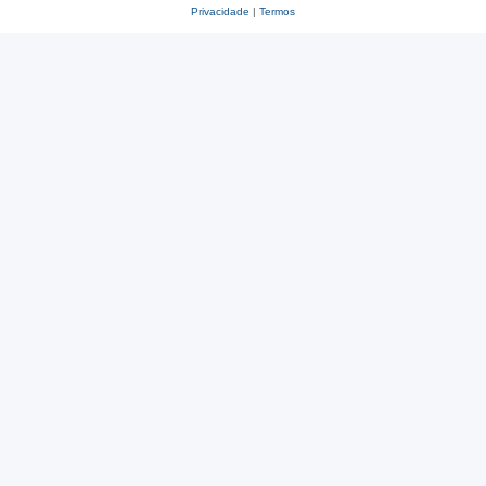
Privacidade
|
Termos